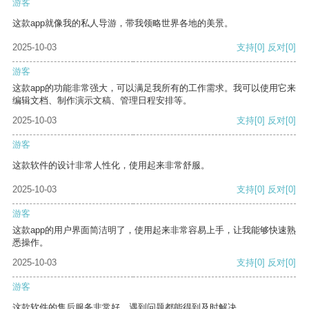
游客
这款app就像我的私人导游，带我领略世界各地的美景。
2025-10-03
支持
[0]
反对
[0]
游客
这款app的功能非常强大，可以满足我所有的工作需求。我可以使用它来
编辑文档、制作演示文稿、管理日程安排等。
2025-10-03
支持
[0]
反对
[0]
游客
这款软件的设计非常人性化，使用起来非常舒服。
2025-10-03
支持
[0]
反对
[0]
游客
这款app的用户界面简洁明了，使用起来非常容易上手，让我能够快速熟
悉操作。
2025-10-03
支持
[0]
反对
[0]
游客
这款软件的售后服务非常好，遇到问题都能得到及时解决。