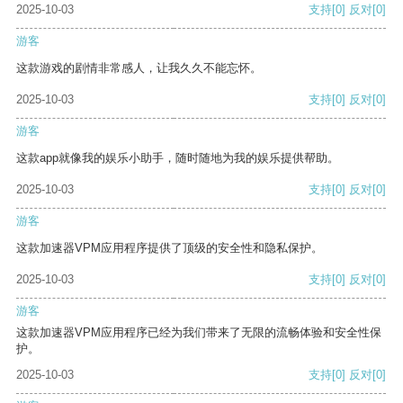
2025-10-03
支持
[0]
反对
[0]
游客
这款游戏的剧情非常感人，让我久久不能忘怀。
2025-10-03
支持
[0]
反对
[0]
游客
这款app就像我的娱乐小助手，随时随地为我的娱乐提供帮助。
2025-10-03
支持
[0]
反对
[0]
游客
这款加速器VPM应用程序提供了顶级的安全性和隐私保护。
2025-10-03
支持
[0]
反对
[0]
游客
这款加速器VPM应用程序已经为我们带来了无限的流畅体验和安全性保
护。
2025-10-03
支持
[0]
反对
[0]