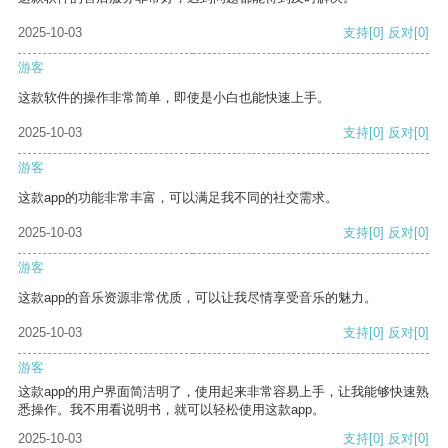
2025-10-03
支持
[0]
反对
[0]
游客
这款软件的操作非常简单，即使是小白也能快速上手。
2025-10-03
支持
[0]
反对
[0]
游客
这款app的功能非常丰富，可以满足我不同的社交需求。
2025-10-03
支持
[0]
反对
[0]
游客
这款app的音乐资源非常优质，可以让我尽情享受音乐的魅力。
2025-10-03
支持
[0]
反对
[0]
游客
这款app的用户界面简洁明了，使用起来非常容易上手，让我能够快速熟
悉操作。我不用看说明书，就可以轻松使用这款app。
2025-10-03
支持
[0]
反对
[0]