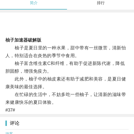
简介
排行
柚子加速器破解版
柚子是夏日里的一种水果，甜中带有一丝微苦，清新怡
人，特别适合在炎热的季节中食用。
柚子富含维生素C和纤维，有助于促进新陈代谢，降低
胆固醇，增强免疫力。
此外，柚子中的柚皮素还有助于减肥和美容，是夏日健
康美味的最佳选择。
在忙碌的生活中，不妨多吃一些柚子，让清新的滋味带
来健康快乐的夏日体验。
#37#
评论
游客