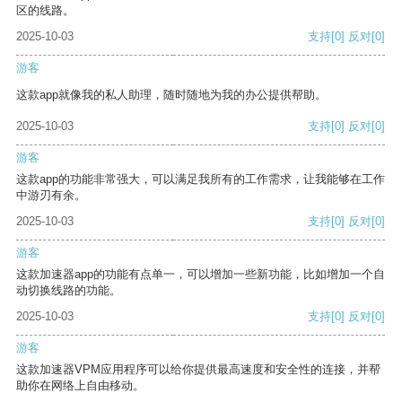
区的线路。
2025-10-03
支持
[0]
反对
[0]
游客
这款app就像我的私人助理，随时随地为我的办公提供帮助。
2025-10-03
支持
[0]
反对
[0]
游客
这款app的功能非常强大，可以满足我所有的工作需求，让我能够在工作
中游刃有余。
2025-10-03
支持
[0]
反对
[0]
游客
这款加速器app的功能有点单一，可以增加一些新功能，比如增加一个自
动切换线路的功能。
2025-10-03
支持
[0]
反对
[0]
游客
这款加速器VPM应用程序可以给你提供最高速度和安全性的连接，并帮
助你在网络上自由移动。