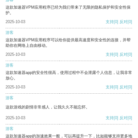
这款加速器VPM应用程序已经为我们带来了无限的隐私保护和安全性保
护。
2025-10-03
支持
[0]
反对
[0]
游客
这款加速器VPM应用程序可以给你提供最高速度和安全性的连接，并帮
助你在网络上自由移动。
2025-10-03
支持
[0]
反对
[0]
游客
这款加速器app的安全性很高，使用过程中不会泄露个人信息，让我非常
放心。
2025-10-03
支持
[0]
反对
[0]
游客
这款游戏的剧情非常感人，让我久久不能忘怀。
2025-10-03
支持
[0]
反对
[0]
游客
这款加速器app的加速效果一般，可以再提升一下，比如能够支持更多地